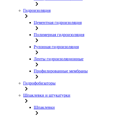
Гидроизоляция
Цементная гидроизоляция
Полимерная гидроизоляция
Рулонная гидроизоляция
Ленты гидроизоляционные
Профилированные мембраны
Гидрофобизаторы
Шпаклевки и штукатурки
Шпаклевки