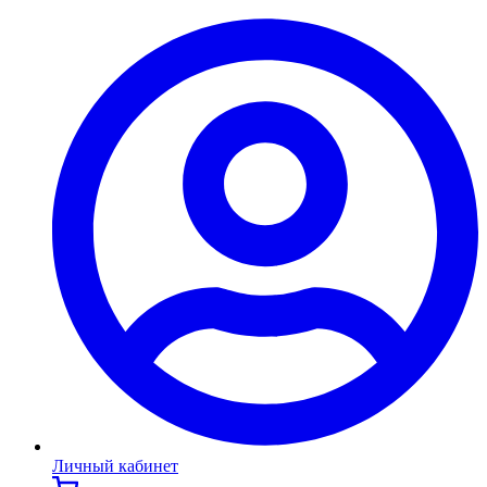
Личный кабинет