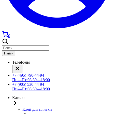
0
Найти
Телефоны
+7 (495) 790-44-94
Пн—Пт 08:30—18:00
+7 (905) 530-44-94
Пн—Пт 08:30—18:00
Каталог
Клей для плитки