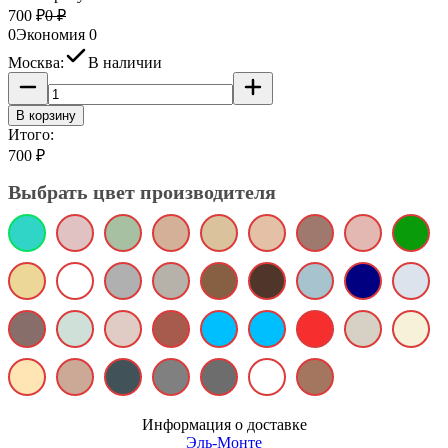
700
₽
0
₽
0
Экономия
0
Москва:
В наличии
В корзину
Итого:
700
₽
Выбрать цвет производителя
Информация о доставке
Эль-Монте