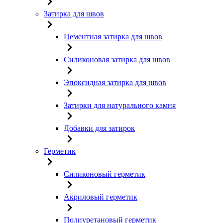
Затирка для швов
Цементная затирка для швов
Силиконовая затирка для швов
Эпоксидная затирка для швов
Затирки для натурального камня
Добавки для затирок
Герметик
Силиконовый герметик
Акриловый герметик
Полиуретановый герметик