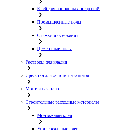
Клей для напольных покрытий
Промышленные полы
Стяжки и основания
Цементные полы
Растворы для кладки
Средства для очистки и защиты
Монтажная пена
Строительные расходные материалы
Монтажный клей
Универсальные клеи