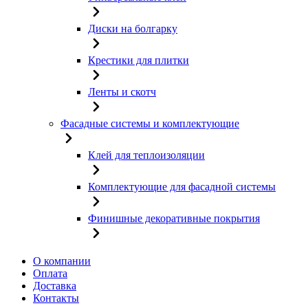
Диски на болгарку
Крестики для плитки
Ленты и скотч
Фасадные системы и комплектующие
Клей для теплоизоляции
Комплектующие для фасадной системы
Финишные декоративные покрытия
О компании
Оплата
Доставка
Контакты