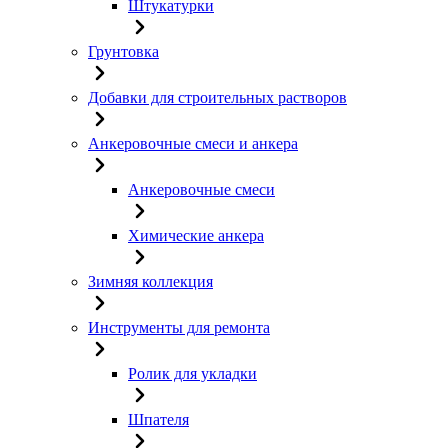
Штукатурки
Грунтовка
Добавки для строительных растворов
Анкеровочные смеси и анкера
Анкеровочные смеси
Химические анкера
Зимняя коллекция
Инструменты для ремонта
Ролик для укладки
Шпателя