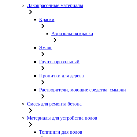
Лакокрасочные материалы
Краски
Аэрозольная краска
Эмаль
Грунт аэрозольный
Пропитки для дерева
Растворители, моющие средства, смывки
Смесь для ремонта бетона
Материалы для устройства полов
Топпинги для полов