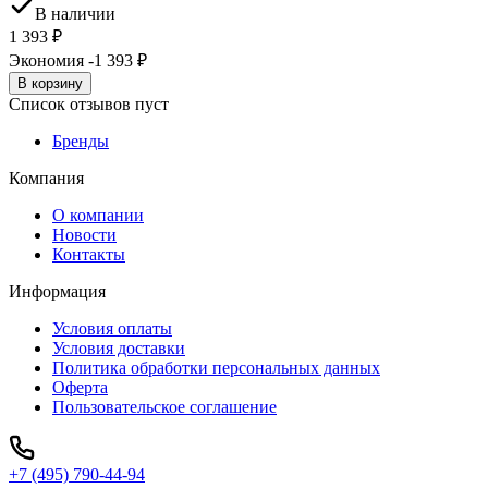
В наличии
1 393
₽
Экономия -1 393
₽
В корзину
Список отзывов пуст
Бренды
Компания
О компании
Новости
Контакты
Информация
Условия оплаты
Условия доставки
Политика обработки персональных данных
Оферта
Пользовательское соглашение
+7 (495) 790-44-94