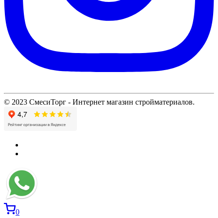
© 2023 СмесиТорг - Интернет магазин стройматериалов.
0