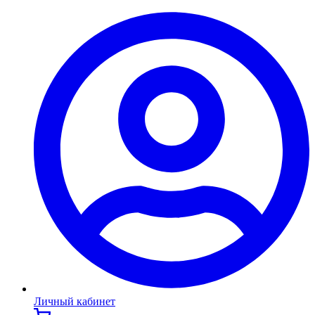
Личный кабинет