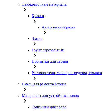
Лакокрасочные материалы
Краски
Аэрозольная краска
Эмаль
Грунт аэрозольный
Пропитки для дерева
Растворители, моющие средства, смывки
Смесь для ремонта бетона
Материалы для устройства полов
Топпинги для полов