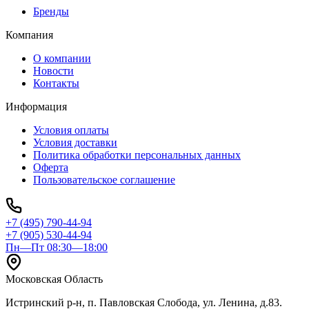
Бренды
Компания
О компании
Новости
Контакты
Информация
Условия оплаты
Условия доставки
Политика обработки персональных данных
Оферта
Пользовательское соглашение
+7 (495) 790-44-94
+7 (905) 530-44-94
Пн—Пт 08:30—18:00
Московская Область
Истринский р-н, п. Павловская Слобода, ул. Ленина, д.83.