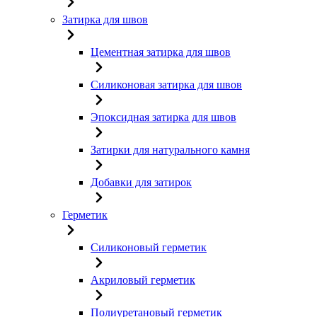
Затирка для швов
Цементная затирка для швов
Силиконовая затирка для швов
Эпоксидная затирка для швов
Затирки для натурального камня
Добавки для затирок
Герметик
Силиконовый герметик
Акриловый герметик
Полиуретановый герметик