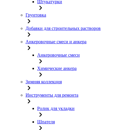
Штукатурки
Грунтовка
Добавки для строительных растворов
Анкеровочные смеси и анкера
Анкеровочные смеси
Химические анкера
Зимняя коллекция
Инструменты для ремонта
Ролик для укладки
Шпателя