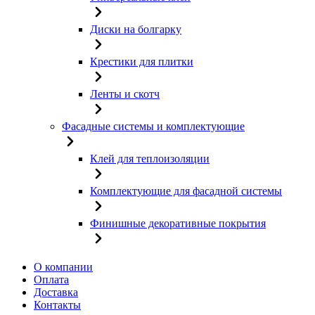
Диски на болгарку
Крестики для плитки
Ленты и скотч
Фасадные системы и комплектующие
Клей для теплоизоляции
Комплектующие для фасадной системы
Финишные декоративные покрытия
О компании
Оплата
Доставка
Контакты