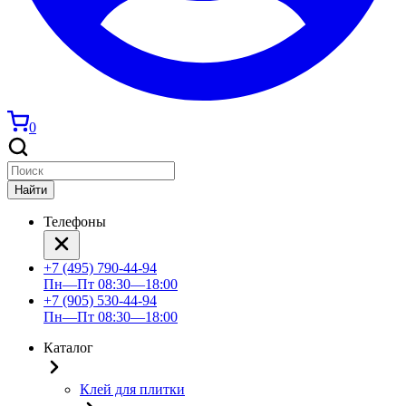
0
Найти
Телефоны
+7 (495) 790-44-94
Пн—Пт 08:30—18:00
+7 (905) 530-44-94
Пн—Пт 08:30—18:00
Каталог
Клей для плитки