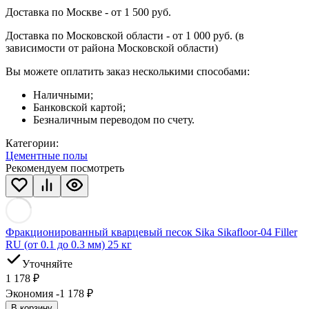
Доставка по Москве - от 1 500 руб.
Доставка по Московской области - от 1 000 руб. (в
зависимости от района Московской области)
Вы можете оплатить заказ несколькими способами:
Наличными;
Банковской картой;
Безналичным переводом по счету.
Категории:
Цементные полы
Рекомендуем посмотреть
Фракционированный кварцевый песок Sika Sikafloor-04 Filler
RU (от 0.1 до 0.3 мм) 25 кг
Уточняйте
1 178
₽
Экономия -1 178
₽
В корзину