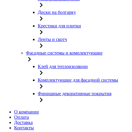
Диски на болгарку
Крестики для плитки
Ленты и скотч
Фасадные системы и комплектующие
Клей для теплоизоляции
Комплектующие для фасадной системы
Финишные декоративные покрытия
О компании
Оплата
Доставка
Контакты