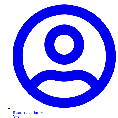
Личный кабинет