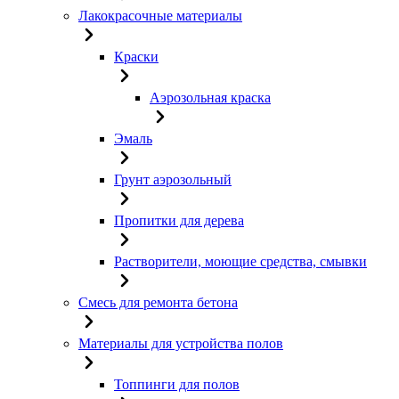
Лакокрасочные материалы
Краски
Аэрозольная краска
Эмаль
Грунт аэрозольный
Пропитки для дерева
Растворители, моющие средства, смывки
Смесь для ремонта бетона
Материалы для устройства полов
Топпинги для полов