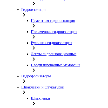
Гидроизоляция
Цементная гидроизоляция
Полимерная гидроизоляция
Рулонная гидроизоляция
Ленты гидроизоляционные
Профилированные мембраны
Гидрофобизаторы
Шпаклевки и штукатурки
Шпаклевки