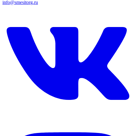
info@smesitorg.ru