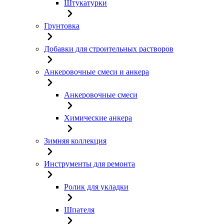
Штукатурки
Грунтовка
Добавки для строительных растворов
Анкеровочные смеси и анкера
Анкеровочные смеси
Химические анкера
Зимняя коллекция
Инструменты для ремонта
Ролик для укладки
Шпателя