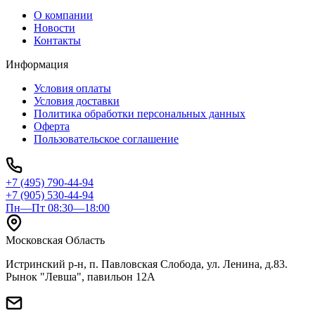
О компании
Новости
Контакты
Информация
Условия оплаты
Условия доставки
Политика обработки персональных данных
Оферта
Пользовательское соглашение
+7 (495) 790-44-94
+7 (905) 530-44-94
Пн—Пт 08:30—18:00
Московская Область
Истринский р-н, п. Павловская Слобода, ул. Ленина, д.83.
Рынок "Левша", павильон 12A