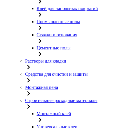
Клей для напольных покрытий
Промышленные полы
Стяжки и основания
Цементные полы
Растворы для кладки
Средства для очистки и защиты
Монтажная пена
Строительные расходные материалы
Монтажный клей
Универсальные клеи