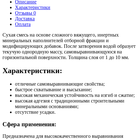
Описание
Характеристики
Отзывы 0
Доставка
Оплата
Cухая смесь на основе сложного вяжущего, инертных
минеральных наполнителей отборной фракции и
модифицирующих добавок. После затворения водой образует
текучую однородную массу, самовыравнивающуюся на
горизонтальной поверхности. Толщина слоя от 1 до 10 мм.
Характеристики:
отличные самовыравнивающие свойства;
быстрое схватывание и высыхание;
высокая механическая устойчивость на изгиб и сжатие;
высокая адгезия с традиционными строительными
минеральными основаниями;
отсутствие усадки.
Сфера применения:
Предназначена для высококачественного выравнивания