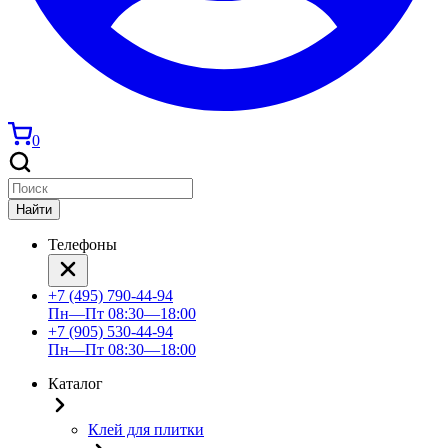
0
Найти
Телефоны
+7 (495) 790-44-94
Пн—Пт 08:30—18:00
+7 (905) 530-44-94
Пн—Пт 08:30—18:00
Каталог
Клей для плитки