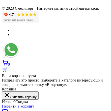
© 2023 СмесиТорг - Интернет магазин стройматериалов.
0
Ваша корзина пуста
Исправить это просто: выберите в каталоге интересующий
товар и нажмите кнопку «В корзину».
Корзина
Очистить корзину
Итого:
0
Скидка
Перейти в корзину