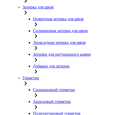
Затирка для швов
Цементная затирка для швов
Силиконовая затирка для швов
Эпоксидная затирка для швов
Затирки для натурального камня
Добавки для затирок
Герметик
Силиконовый герметик
Акриловый герметик
Полиуретановый герметик