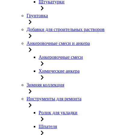
Штукатурки
Грунтовка
Добавки для строительных растворов
Анкеровочные смеси и анкера
Анкеровочные смеси
Химические анкера
Зимняя коллекция
Инструменты для ремонта
Ролик для укладки
Шпателя