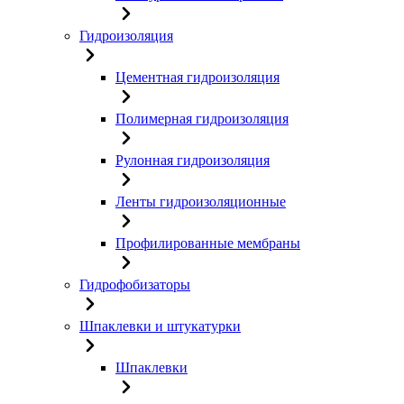
Гидроизоляция
Цементная гидроизоляция
Полимерная гидроизоляция
Рулонная гидроизоляция
Ленты гидроизоляционные
Профилированные мембраны
Гидрофобизаторы
Шпаклевки и штукатурки
Шпаклевки