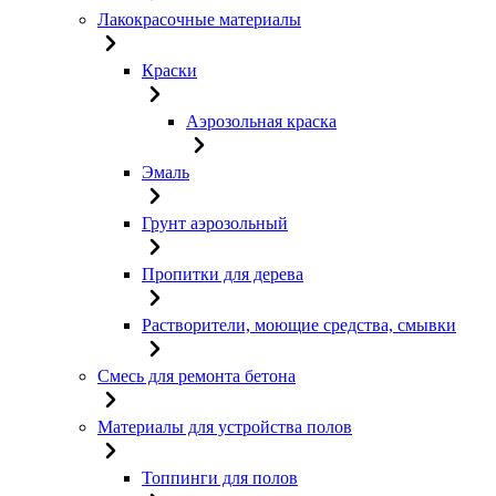
Лакокрасочные материалы
Краски
Аэрозольная краска
Эмаль
Грунт аэрозольный
Пропитки для дерева
Растворители, моющие средства, смывки
Смесь для ремонта бетона
Материалы для устройства полов
Топпинги для полов