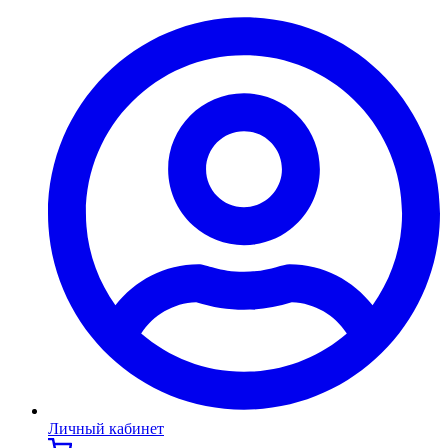
Личный кабинет