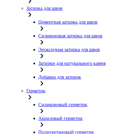
Затирка для швов
Цементная затирка для швов
Силиконовая затирка для швов
Эпоксидная затирка для швов
Затирки для натурального камня
Добавки для затирок
Герметик
Силиконовый герметик
Акриловый герметик
Полиуретановый герметик