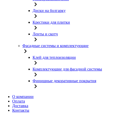
Диски на болгарку
Крестики для плитки
Ленты и скотч
Фасадные системы и комплектующие
Клей для теплоизоляции
Комплектующие для фасадной системы
Финишные декоративные покрытия
О компании
Оплата
Доставка
Контакты