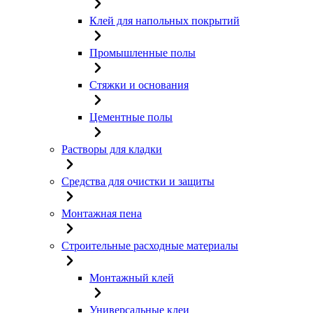
Клей для напольных покрытий
Промышленные полы
Стяжки и основания
Цементные полы
Растворы для кладки
Средства для очистки и защиты
Монтажная пена
Строительные расходные материалы
Монтажный клей
Универсальные клеи