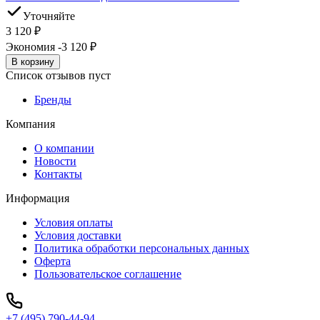
Уточняйте
3 120
₽
Экономия -3 120
₽
В корзину
Список отзывов пуст
Бренды
Компания
О компании
Новости
Контакты
Информация
Условия оплаты
Условия доставки
Политика обработки персональных данных
Оферта
Пользовательское соглашение
+7 (495) 790-44-94