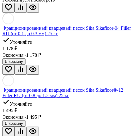
Фракционированный кварцевый песок Sika Sikafloor-04 Filler
RU (от 0.1 до 0.3 мм) 25 кг
Уточняйте
1 178
₽
Экономия -1 178
₽
В корзину
Фракционированный кварцевый песок Sika Sikafloor®-12
Filler RU (от 0.8 до 1.2 мм) 25 кг
Уточняйте
1 495
₽
Экономия -1 495
₽
В корзину