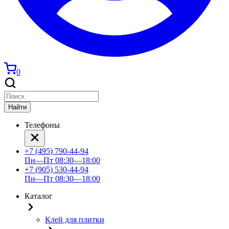
0
Найти
Телефоны
+7 (495) 790-44-94
Пн—Пт 08:30—18:00
+7 (905) 530-44-94
Пн—Пт 08:30—18:00
Каталог
Клей для плитки