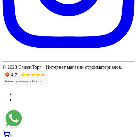
© 2023 СмесиТорг - Интернет магазин стройматериалов.
0