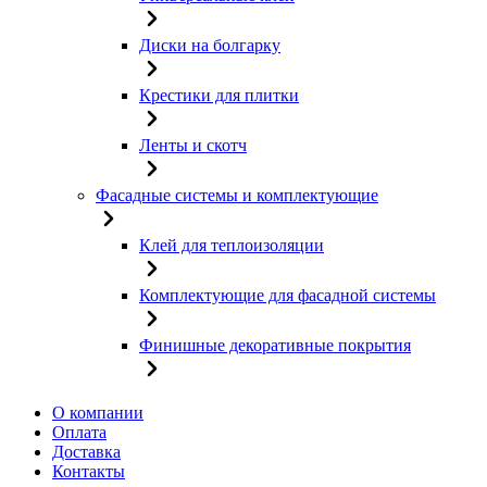
Диски на болгарку
Крестики для плитки
Ленты и скотч
Фасадные системы и комплектующие
Клей для теплоизоляции
Комплектующие для фасадной системы
Финишные декоративные покрытия
О компании
Оплата
Доставка
Контакты