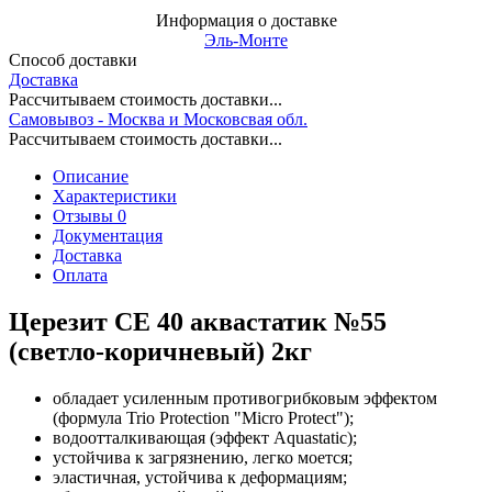
Информация о доставке
Эль-Монте
Способ доставки
Доставка
Рассчитываем стоимость доставки...
Самовывоз - Москва и Московсвая обл.
Рассчитываем стоимость доставки...
Описание
Характеристики
Отзывы 0
Документация
Доставка
Оплата
Церезит CE 40 аквастатик №55
(светло-коричневый) 2кг
обладает усиленным противогрибковым эффектом
(формула Trio Protection "Micro Protect");
водоотталкивающая (эффект Aquastatic);
устойчива к загрязнению, легко моется;
эластичная, устойчива к деформациям;