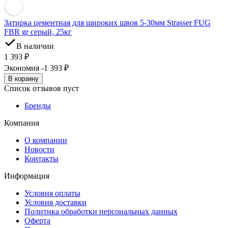
Затирка цементная для широких швов 5-30мм Strasser FUG
FBR gr серый, 25кг
В наличии
1 393
₽
Экономия -1 393
₽
В корзину
Список отзывов пуст
Бренды
Компания
О компании
Новости
Контакты
Информация
Условия оплаты
Условия доставки
Политика обработки персональных данных
Оферта