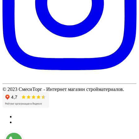
© 2023 СмесиТорг - Интернет магазин стройматериалов.