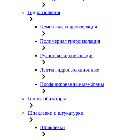
Гидроизоляция
Цементная гидроизоляция
Полимерная гидроизоляция
Рулонная гидроизоляция
Ленты гидроизоляционные
Профилированные мембраны
Гидрофобизаторы
Шпаклевки и штукатурки
Шпаклевки