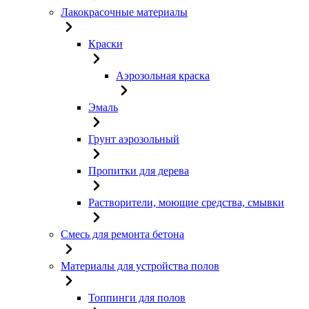
Лакокрасочные материалы
Краски
Аэрозольная краска
Эмаль
Грунт аэрозольный
Пропитки для дерева
Растворители, моющие средства, смывки
Смесь для ремонта бетона
Материалы для устройства полов
Топпинги для полов