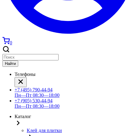
0
Найти
Телефоны
+7 (495) 790-44-94
Пн—Пт 08:30—18:00
+7 (905) 530-44-94
Пн—Пт 08:30—18:00
Каталог
Клей для плитки