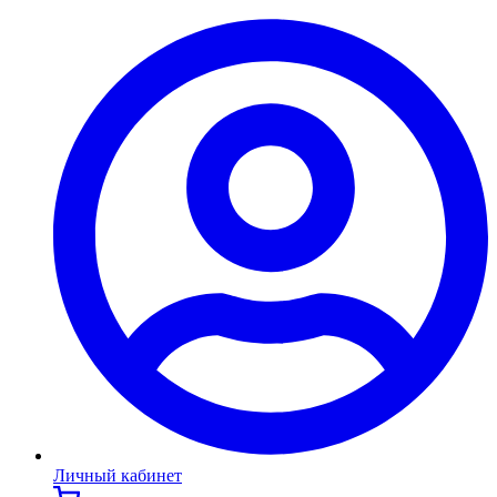
Личный кабинет