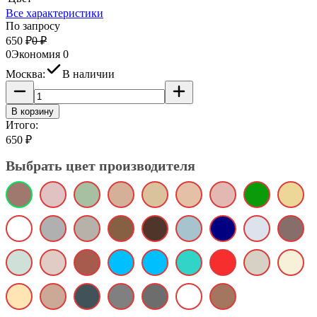
Все характеристики
По запросу
650
₽
0
₽
0
Экономия
0
Москва:
В наличии
В корзину
Итого:
650
₽
Выбрать цвет производителя