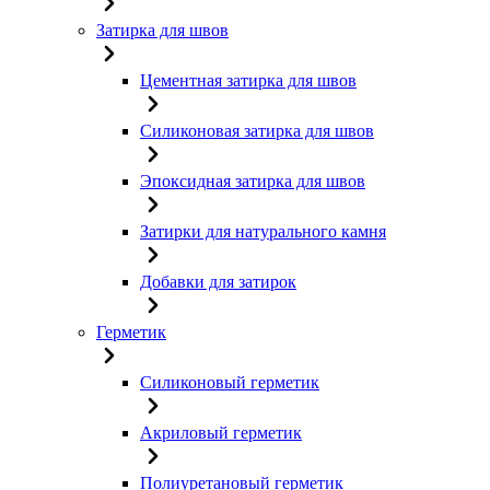
Затирка для швов
Цементная затирка для швов
Силиконовая затирка для швов
Эпоксидная затирка для швов
Затирки для натурального камня
Добавки для затирок
Герметик
Силиконовый герметик
Акриловый герметик
Полиуретановый герметик