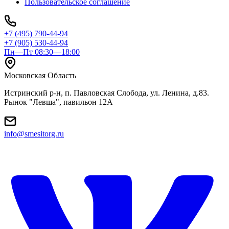
Пользовательское соглашение
+7 (495) 790-44-94
+7 (905) 530-44-94
Пн—Пт 08:30—18:00
Московская Область
Истринский р-н, п. Павловская Слобода, ул. Ленина, д.83.
Рынок "Левша", павильон 12A
info@smesitorg.ru