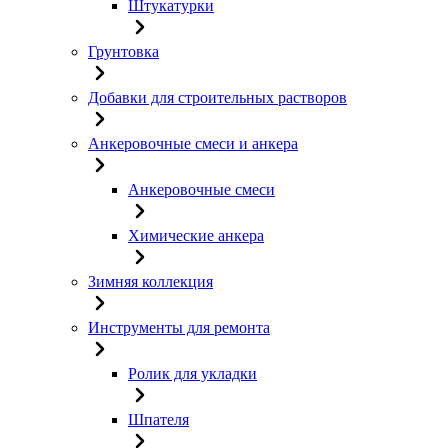
Штукатурки
Грунтовка
Добавки для строительных растворов
Анкеровочные смеси и анкера
Анкеровочные смеси
Химические анкера
Зимняя коллекция
Инструменты для ремонта
Ролик для укладки
Шпателя