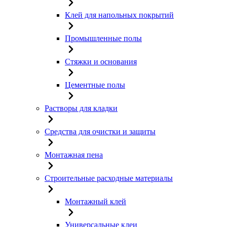
Клей для напольных покрытий
Промышленные полы
Стяжки и основания
Цементные полы
Растворы для кладки
Средства для очистки и защиты
Монтажная пена
Строительные расходные материалы
Монтажный клей
Универсальные клеи