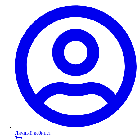
Личный кабинет