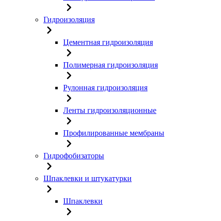
Гидроизоляция
Цементная гидроизоляция
Полимерная гидроизоляция
Рулонная гидроизоляция
Ленты гидроизоляционные
Профилированные мембраны
Гидрофобизаторы
Шпаклевки и штукатурки
Шпаклевки