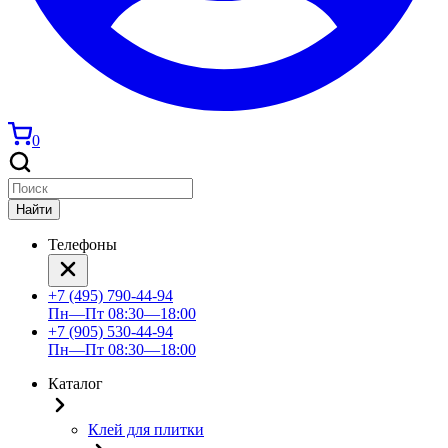
0
Найти
Телефоны
+7 (495) 790-44-94
Пн—Пт 08:30—18:00
+7 (905) 530-44-94
Пн—Пт 08:30—18:00
Каталог
Клей для плитки