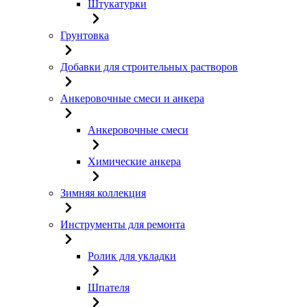
Штукатурки
Грунтовка
Добавки для строительных растворов
Анкеровочные смеси и анкера
Анкеровочные смеси
Химические анкера
Зимняя коллекция
Инструменты для ремонта
Ролик для укладки
Шпателя