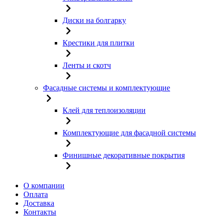
Диски на болгарку
Крестики для плитки
Ленты и скотч
Фасадные системы и комплектующие
Клей для теплоизоляции
Комплектующие для фасадной системы
Финишные декоративные покрытия
О компании
Оплата
Доставка
Контакты