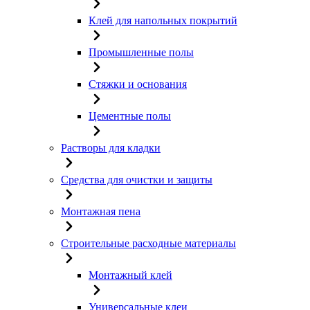
Клей для напольных покрытий
Промышленные полы
Стяжки и основания
Цементные полы
Растворы для кладки
Средства для очистки и защиты
Монтажная пена
Строительные расходные материалы
Монтажный клей
Универсальные клеи