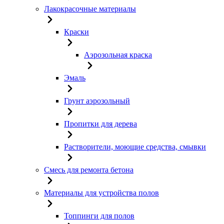
Лакокрасочные материалы
Краски
Аэрозольная краска
Эмаль
Грунт аэрозольный
Пропитки для дерева
Растворители, моющие средства, смывки
Смесь для ремонта бетона
Материалы для устройства полов
Топпинги для полов