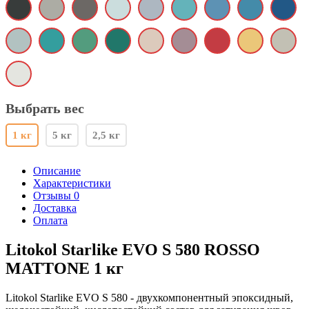
Выбрать вес
1 кг
5 кг
2,5 кг
Описание
Характеристики
Отзывы 0
Доставка
Оплата
Litokol Starlike EVO S 580 ROSSO
MATTONE 1 кг
Litokol Starlike EVO S 580 - двухкомпонентный эпоксидный,