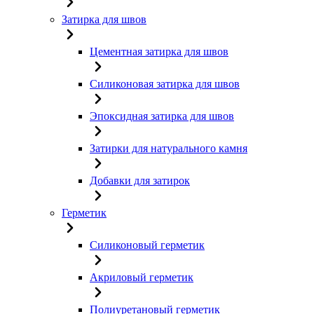
Затирка для швов
Цементная затирка для швов
Силиконовая затирка для швов
Эпоксидная затирка для швов
Затирки для натурального камня
Добавки для затирок
Герметик
Силиконовый герметик
Акриловый герметик
Полиуретановый герметик