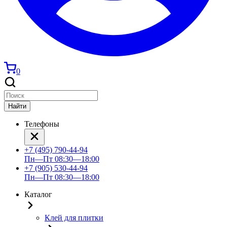
0
Найти
Телефоны
+7 (495) 790-44-94
Пн—Пт 08:30—18:00
+7 (905) 530-44-94
Пн—Пт 08:30—18:00
Каталог
Клей для плитки