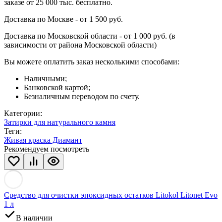
заказе от 25 000 тыс. бесплатно.
Доставка по Москве - от 1 500 руб.
Доставка по Московской области - от 1 000 руб. (в
зависимости от района Московской области)
Вы можете оплатить заказ несколькими способами:
Наличными;
Банковской картой;
Безналичным переводом по счету.
Категории:
Затирки для натурального камня
Теги:
Живая краска Диамант
Рекомендуем посмотреть
Средство для очистки эпоксидных остатков Litokol Litonet Evo
1 л
В наличии