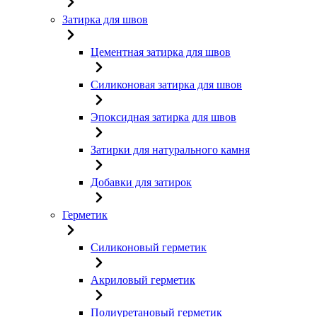
Затирка для швов
Цементная затирка для швов
Силиконовая затирка для швов
Эпоксидная затирка для швов
Затирки для натурального камня
Добавки для затирок
Герметик
Силиконовый герметик
Акриловый герметик
Полиуретановый герметик