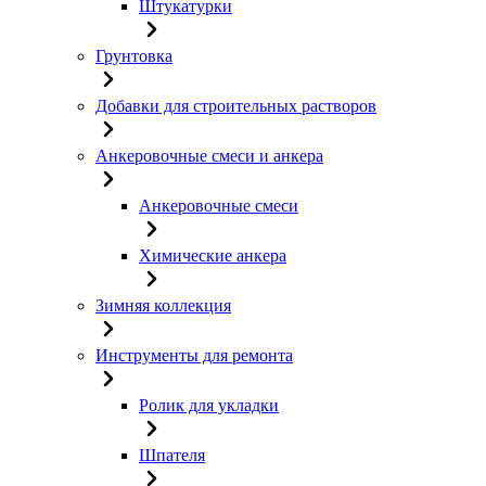
Штукатурки
Грунтовка
Добавки для строительных растворов
Анкеровочные смеси и анкера
Анкеровочные смеси
Химические анкера
Зимняя коллекция
Инструменты для ремонта
Ролик для укладки
Шпателя