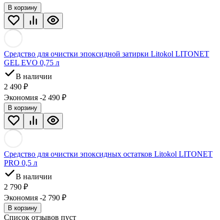
В корзину
Средство для очистки эпоксидной затирки Litokol LITONET
GEL EVO 0,75 л
В наличии
2 490
₽
Экономия -2 490
₽
В корзину
Средство для очистки эпоксидных остатков Litokol LITONET
PRO 0,5 л
В наличии
2 790
₽
Экономия -2 790
₽
В корзину
Список отзывов пуст