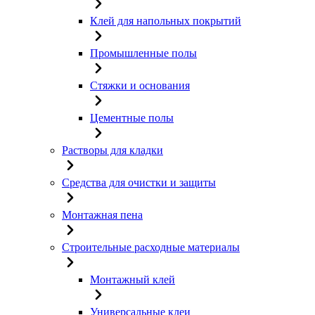
Клей для напольных покрытий
Промышленные полы
Стяжки и основания
Цементные полы
Растворы для кладки
Средства для очистки и защиты
Монтажная пена
Строительные расходные материалы
Монтажный клей
Универсальные клеи