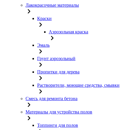
Лакокрасочные материалы
Краски
Аэрозольная краска
Эмаль
Грунт аэрозольный
Пропитки для дерева
Растворители, моющие средства, смывки
Смесь для ремонта бетона
Материалы для устройства полов
Топпинги для полов