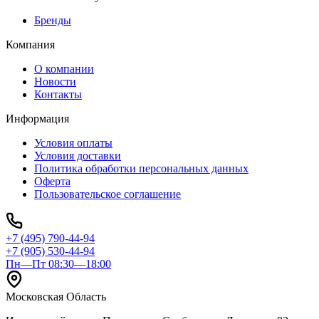
Бренды
Компания
О компании
Новости
Контакты
Информация
Условия оплаты
Условия доставки
Политика обработки персональных данных
Оферта
Пользовательское соглашение
+7 (495) 790-44-94
+7 (905) 530-44-94
Пн—Пт 08:30—18:00
Московская Область