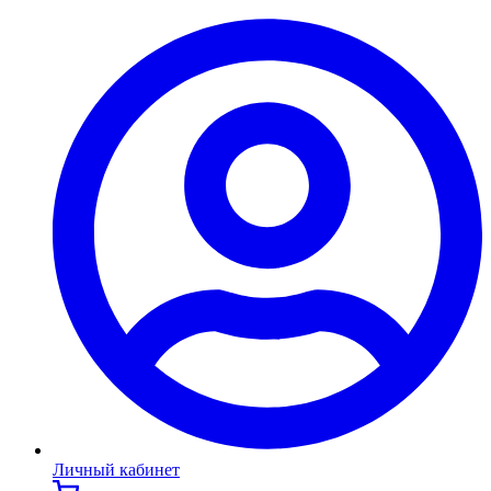
Личный кабинет