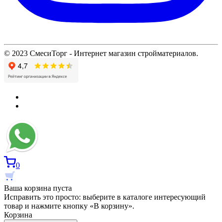
© 2023 СмесиТорг - Интернет магазин стройматериалов.
0
Ваша корзина пуста
Исправить это просто: выберите в каталоге интересующий
товар и нажмите кнопку «В корзину».
Корзина