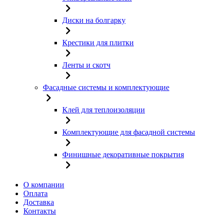
Диски на болгарку
Крестики для плитки
Ленты и скотч
Фасадные системы и комплектующие
Клей для теплоизоляции
Комплектующие для фасадной системы
Финишные декоративные покрытия
О компании
Оплата
Доставка
Контакты