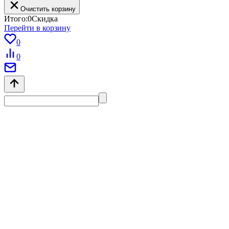
Очистить корзину
Итого:
0
Скидка
Перейти в корзину
0
0