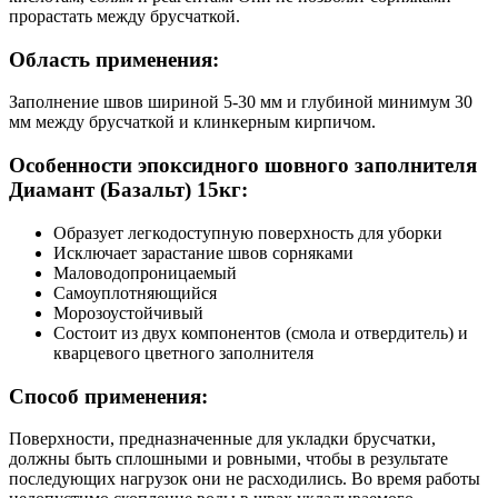
прорастать между брусчаткой.
Область применения:
Заполнение швов шириной 5-30 мм и глубиной минимум 30
мм между брусчаткой и клинкерным кирпичом.
Особенности эпоксидного шовного заполнителя
Диамант (Базальт) 15кг:
Образует легкодоступную поверхность для уборки
Исключает зарастание швов сорняками
Маловодопроницаемый
Самоуплотняющийся
Морозоустойчивый
Состоит из двух компонентов (смола и отвердитель) и
кварцевого цветного заполнителя
Способ применения:
Поверхности, предназначенные для укладки брусчатки,
должны быть сплошными и ровными, чтобы в результате
последующих нагрузок они не расходились. Во время работы