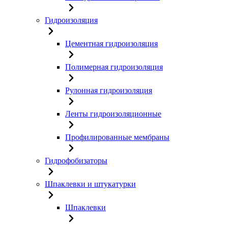
Гидроизоляция
Цементная гидроизоляция
Полимерная гидроизоляция
Рулонная гидроизоляция
Ленты гидроизоляционные
Профилированные мембраны
Гидрофобизаторы
Шпаклевки и штукатурки
Шпаклевки