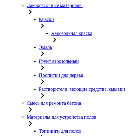
Лакокрасочные материалы
Краски
Аэрозольная краска
Эмаль
Грунт аэрозольный
Пропитки для дерева
Растворители, моющие средства, смывки
Смесь для ремонта бетона
Материалы для устройства полов
Топпинги для полов