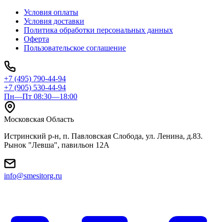
Условия оплаты
Условия доставки
Политика обработки персональных данных
Оферта
Пользовательское соглашение
+7 (495) 790-44-94
+7 (905) 530-44-94
Пн—Пт 08:30—18:00
Московская Область
Истринский р-н, п. Павловская Слобода, ул. Ленина, д.83.
Рынок "Левша", павильон 12A
info@smesitorg.ru