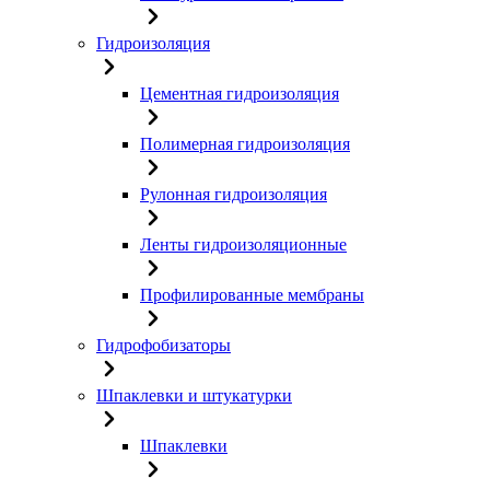
Гидроизоляция
Цементная гидроизоляция
Полимерная гидроизоляция
Рулонная гидроизоляция
Ленты гидроизоляционные
Профилированные мембраны
Гидрофобизаторы
Шпаклевки и штукатурки
Шпаклевки