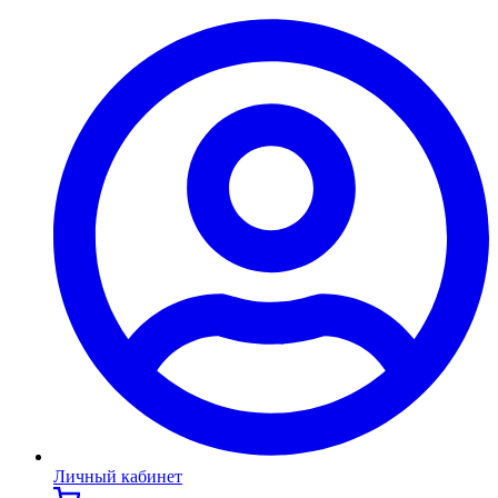
Личный кабинет