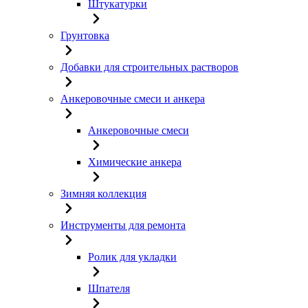
Штукатурки
Грунтовка
Добавки для строительных растворов
Анкеровочные смеси и анкера
Анкеровочные смеси
Химические анкера
Зимняя коллекция
Инструменты для ремонта
Ролик для укладки
Шпателя