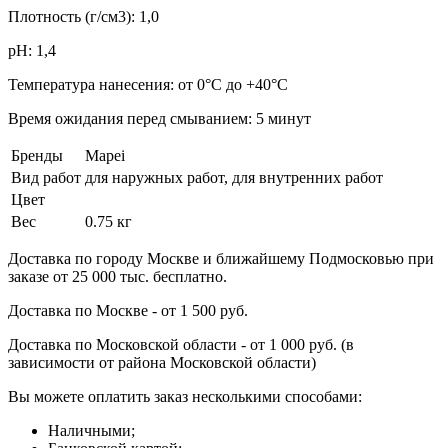
Плотность (г/см3): 1,0
pH: 1,4
Температура нанесения: от 0°C до +40°C
Время ожидания перед смыванием: 5 минут
Бренды
Mapei
Вид работ
для наружных работ, для внутренних работ
Цвет
Вес
0.75 кг
Доставка по городу Москве и ближайшему Подмосковью при
заказе от 25 000 тыс. бесплатно.
Доставка по Москве - от 1 500 руб.
Доставка по Московской области - от 1 000 руб. (в
зависимости от района Московской области)
Вы можете оплатить заказ несколькими способами:
Наличными;