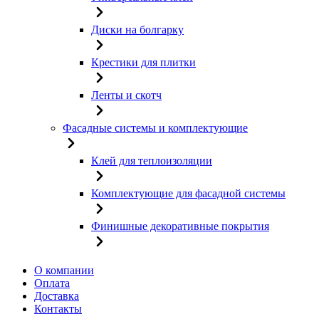
Диски на болгарку
Крестики для плитки
Ленты и скотч
Фасадные системы и комплектующие
Клей для теплоизоляции
Комплектующие для фасадной системы
Финишные декоративные покрытия
О компании
Оплата
Доставка
Контакты