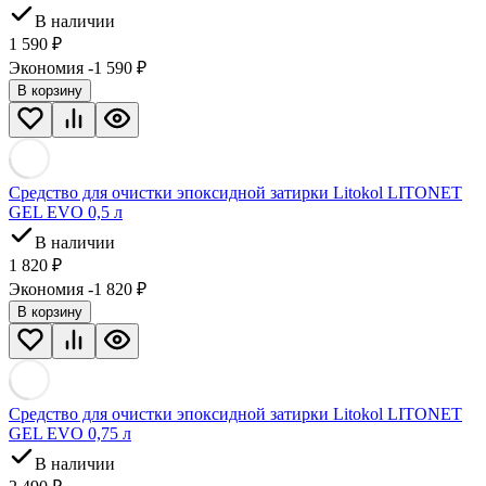
В наличии
1 590
₽
Экономия -1 590
₽
В корзину
Средство для очистки эпоксидной затирки Litokol LITONET
GEL EVO 0,5 л
В наличии
1 820
₽
Экономия -1 820
₽
В корзину
Средство для очистки эпоксидной затирки Litokol LITONET
GEL EVO 0,75 л
В наличии