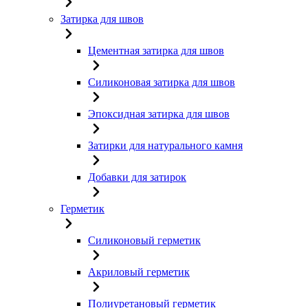
Затирка для швов
Цементная затирка для швов
Силиконовая затирка для швов
Эпоксидная затирка для швов
Затирки для натурального камня
Добавки для затирок
Герметик
Силиконовый герметик
Акриловый герметик
Полиуретановый герметик