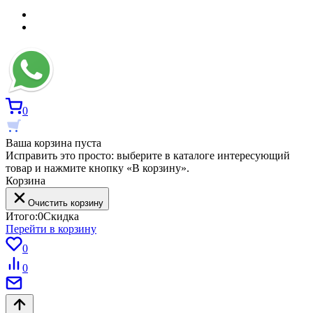
0
Ваша корзина пуста
Исправить это просто: выберите в каталоге интересующий
товар и нажмите кнопку «В корзину».
Корзина
Очистить корзину
Итого:
0
Скидка
Перейти в корзину
0
0