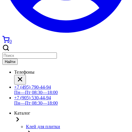
0
Найти
Телефоны
+7 (495) 790-44-94
Пн—Пт 08:30—18:00
+7 (905) 530-44-94
Пн—Пт 08:30—18:00
Каталог
Клей для плитки