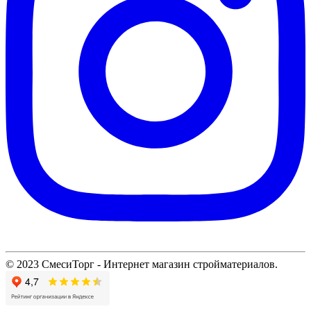
© 2023 СмесиТорг - Интернет магазин стройматериалов.