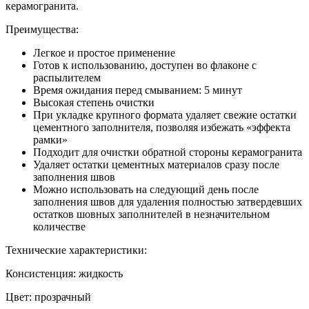
керамогранита.
Преимущества:
Легкое и простое применение
Готов к использованию, доступен во флаконе с
распылителем
Время ожидания перед смыванием: 5 минут
Высокая степень очистки
При укладке крупного формата удаляет свежие остатки
цементного заполнителя, позволяя избежать «эффекта
рамки»
Подходит для очистки обратной стороны керамогранита
Удаляет остатки цементных материалов сразу после
заполнения швов
Можно использовать на следующий день после
заполнения швов для удаления полностью затвердевших
остатков шовных заполнителей в незначительном
количестве
Технические характеристики:
Консистенция: жидкость
Цвет: прозрачный