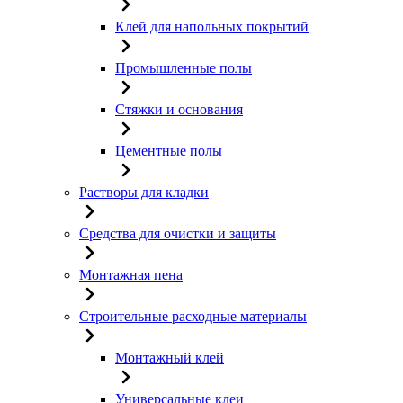
Клей для напольных покрытий
Промышленные полы
Стяжки и основания
Цементные полы
Растворы для кладки
Средства для очистки и защиты
Монтажная пена
Строительные расходные материалы
Монтажный клей
Универсальные клеи