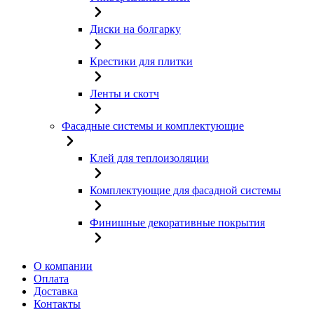
Диски на болгарку
Крестики для плитки
Ленты и скотч
Фасадные системы и комплектующие
Клей для теплоизоляции
Комплектующие для фасадной системы
Финишные декоративные покрытия
О компании
Оплата
Доставка
Контакты