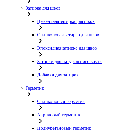
Затирка для швов
Цементная затирка для швов
Силиконовая затирка для швов
Эпоксидная затирка для швов
Затирки для натурального камня
Добавки для затирок
Герметик
Силиконовый герметик
Акриловый герметик
Полиуретановый герметик