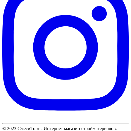
© 2023 СмесиТорг - Интернет магазин стройматериалов.