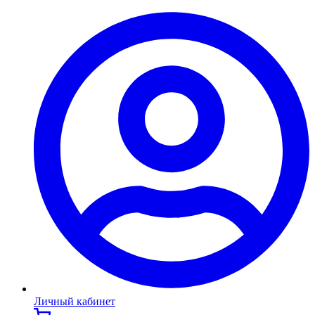
Личный кабинет