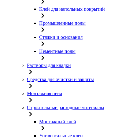
Клей для напольных покрытий
Промышленные полы
Стяжки и основания
Цементные полы
Растворы для кладки
Средства для очистки и защиты
Монтажная пена
Строительные расходные материалы
Монтажный клей
Универсальные клеи