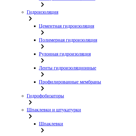
Гидроизоляция
Цементная гидроизоляция
Полимерная гидроизоляция
Рулонная гидроизоляция
Ленты гидроизоляционные
Профилированные мембраны
Гидрофобизаторы
Шпаклевки и штукатурки
Шпаклевки