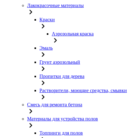
Лакокрасочные материалы
Краски
Аэрозольная краска
Эмаль
Грунт аэрозольный
Пропитки для дерева
Растворители, моющие средства, смывки
Смесь для ремонта бетона
Материалы для устройства полов
Топпинги для полов