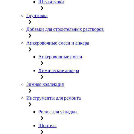
Штукатурки
Грунтовка
Добавки для строительных растворов
Анкеровочные смеси и анкера
Анкеровочные смеси
Химические анкера
Зимняя коллекция
Инструменты для ремонта
Ролик для укладки
Шпателя