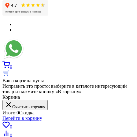
0
Ваша корзина пуста
Исправить это просто: выберите в каталоге интересующий
товар и нажмите кнопку «В корзину».
Корзина
Очистить корзину
Итого:
0
Скидка
Перейти в корзину
0
0