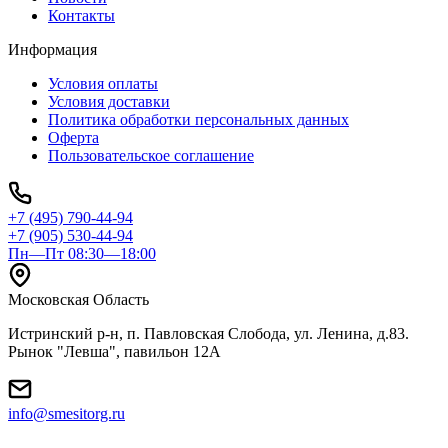
Контакты
Информация
Условия оплаты
Условия доставки
Политика обработки персональных данных
Оферта
Пользовательское соглашение
+7 (495) 790-44-94
+7 (905) 530-44-94
Пн—Пт 08:30—18:00
Московская Область
Истринский р-н, п. Павловская Слобода, ул. Ленина, д.83.
Рынок "Левша", павильон 12A
info@smesitorg.ru