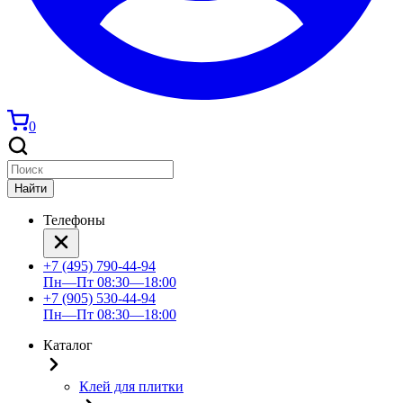
0
Найти
Телефоны
+7 (495) 790-44-94
Пн—Пт 08:30—18:00
+7 (905) 530-44-94
Пн—Пт 08:30—18:00
Каталог
Клей для плитки