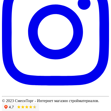
© 2023 СмесиТорг - Интернет магазин стройматериалов.