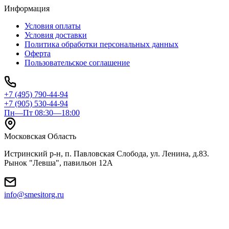
Информация
Условия оплаты
Условия доставки
Политика обработки персональных данных
Оферта
Пользовательское соглашение
+7 (495) 790-44-94
+7 (905) 530-44-94
Пн—Пт 08:30—18:00
Московская Область
Истринский р-н, п. Павловская Слобода, ул. Ленина, д.83.
Рынок "Левша", павильон 12A
info@smesitorg.ru