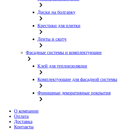
Диски на болгарку
Крестики для плитки
Ленты и скотч
Фасадные системы и комплектующие
Клей для теплоизоляции
Комплектующие для фасадной системы
Финишные декоративные покрытия
О компании
Оплата
Доставка
Контакты