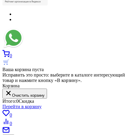
0
Ваша корзина пуста
Исправить это просто: выберите в каталоге интересующий
товар и нажмите кнопку «В корзину».
Корзина
Очистить корзину
Итого:
0
Скидка
Перейти в корзину
0
0