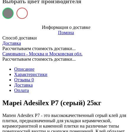
Выбрать цвет производителя
Информация о доставке
Помона
Способ доставки
Доставка
Рассчитываем стоимость доставки...
Самовывоз - Москва и Московсвая обл.
Рассчитываем стоимость доставки...
Описание
Характеристики
Отзывы 0
Доставка
Оплата
Mapei Adesilex P7 (серый) 25кг
Мапеи Adesilex P7 - это высококачественный серый клей для
плитки, предназначенный для укладки керамической,
керамогранитной и каменной плитки на различные типы
поверхностей внутри и снаружи помещений. Клей обладает