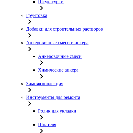
Штукатурки
Грунтовка
Добавки для строительных растворов
Анкеровочные смеси и анкера
Анкеровочные смеси
Химические анкера
Зимняя коллекция
Инструменты для ремонта
Ролик для укладки
Шпателя