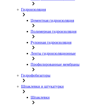
Гидроизоляция
Цементная гидроизоляция
Полимерная гидроизоляция
Рулонная гидроизоляция
Ленты гидроизоляционные
Профилированные мембраны
Гидрофобизаторы
Шпаклевки и штукатурки
Шпаклевки