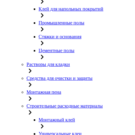
Клей для напольных покрытий
Промышленные полы
Стяжки и основания
Цементные полы
Растворы для кладки
Средства для очистки и защиты
Монтажная пена
Строительные расходные материалы
Монтажный клей
Универсальные клеи