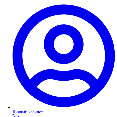
Личный кабинет