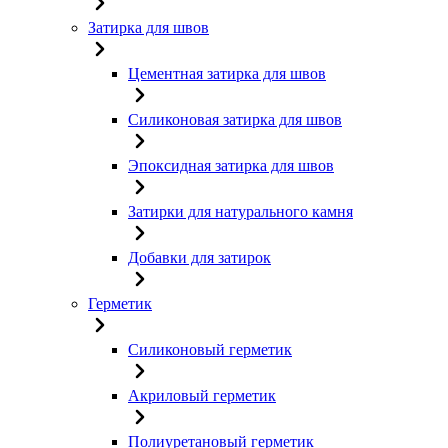
Затирка для швов
Цементная затирка для швов
Силиконовая затирка для швов
Эпоксидная затирка для швов
Затирки для натурального камня
Добавки для затирок
Герметик
Силиконовый герметик
Акриловый герметик
Полиуретановый герметик