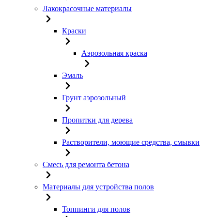
Лакокрасочные материалы
Краски
Аэрозольная краска
Эмаль
Грунт аэрозольный
Пропитки для дерева
Растворители, моющие средства, смывки
Смесь для ремонта бетона
Материалы для устройства полов
Топпинги для полов