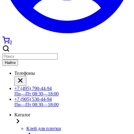
0
Найти
Телефоны
+7 (495) 790-44-94
Пн—Пт 08:30—18:00
+7 (905) 530-44-94
Пн—Пт 08:30—18:00
Каталог
Клей для плитки