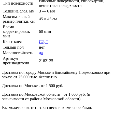
гипсовые поверхности, гипсокартон,
Тип поверхности
цементные поверхности
Толщина слоя, мм
3 — 6 мм
Максимальный
45 × 45 см
размер плитки, см
Время
корректировки,
60 мин
мин
Класс клея
C2, T
Теплый пол
нет
Морозостойкость
да
Артикул
2182125
производителя
Доставка по городу Москве и ближайшему Подмосковью при
заказе от 25 000 тыс. бесплатно.
Доставка по Москве - от 1 500 руб.
Доставка по Московской области - от 1 000 руб. (в
зависимости от района Московской области)
Вы можете оплатить заказ несколькими способами: