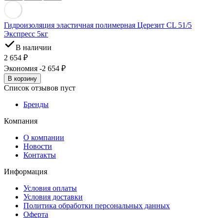
Гидроизоляция эластичная полимерная Церезит CL 51/5
Экспресс 5кг
В наличии
2 654
₽
Экономия -2 654
₽
В корзину
Список отзывов пуст
Бренды
Компания
О компании
Новости
Контакты
Информация
Условия оплаты
Условия доставки
Политика обработки персональных данных
Оферта