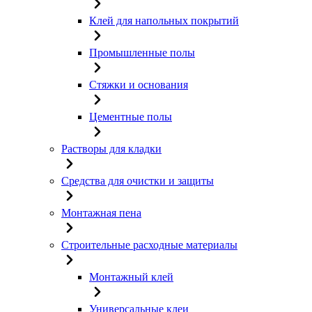
Клей для напольных покрытий
Промышленные полы
Стяжки и основания
Цементные полы
Растворы для кладки
Средства для очистки и защиты
Монтажная пена
Строительные расходные материалы
Монтажный клей
Универсальные клеи