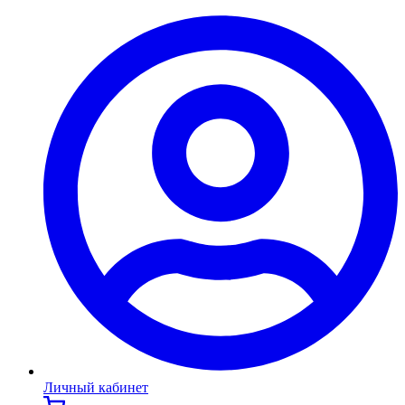
Личный кабинет