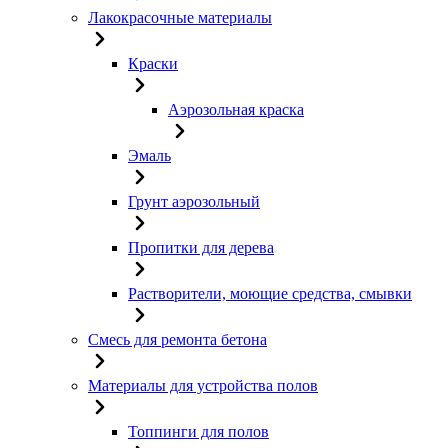
Лакокрасочные материалы
Краски
Аэрозольная краска
Эмаль
Грунт аэрозольный
Пропитки для дерева
Растворители, моющие средства, смывки
Смесь для ремонта бетона
Материалы для устройства полов
Топпинги для полов