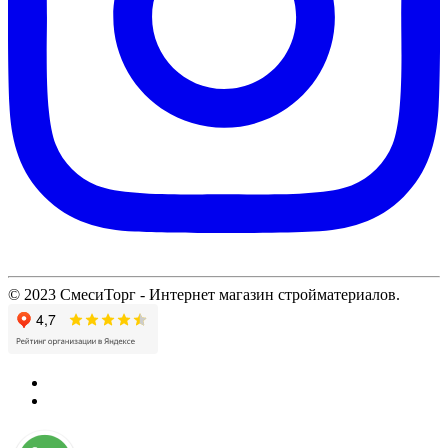
© 2023 СмесиТорг - Интернет магазин стройматериалов.