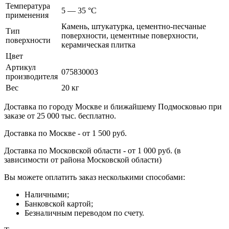
Температура
5 — 35 °C
применения
Камень, штукатурка, цементно-песчаные
Тип
поверхности, цементные поверхности,
поверхности
керамическая плитка
Цвет
Артикул
075830003
производителя
Вес
20 кг
Доставка по городу Москве и ближайшему Подмосковью при
заказе от 25 000 тыс. бесплатно.
Доставка по Москве - от 1 500 руб.
Доставка по Московской области - от 1 000 руб. (в
зависимости от района Московской области)
Вы можете оплатить заказ несколькими способами:
Наличными;
Банковской картой;
Безналичным переводом по счету.