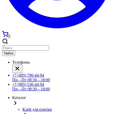
0
Найти
Телефоны
+7 (495) 790-44-94
Пн—Пт 08:30—18:00
+7 (905) 530-44-94
Пн—Пт 08:30—18:00
Каталог
Клей для плитки