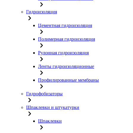
Гидроизоляция
Цементная гидроизоляция
Полимерная гидроизоляция
Рулонная гидроизоляция
Ленты гидроизоляционные
Профилированные мембраны
Гидрофобизаторы
Шпаклевки и штукатурки
Шпаклевки