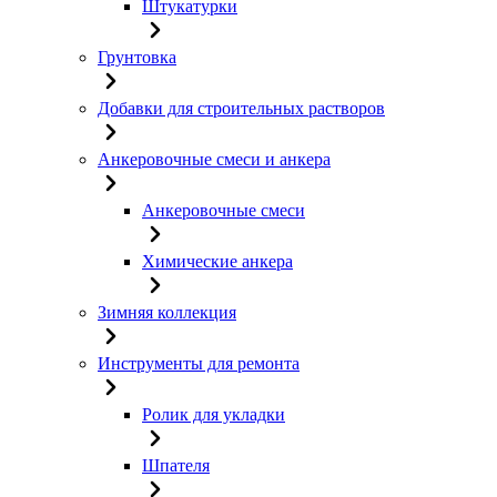
Штукатурки
Грунтовка
Добавки для строительных растворов
Анкеровочные смеси и анкера
Анкеровочные смеси
Химические анкера
Зимняя коллекция
Инструменты для ремонта
Ролик для укладки
Шпателя