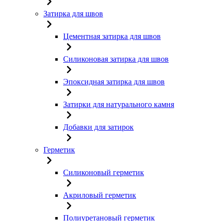
Затирка для швов
Цементная затирка для швов
Силиконовая затирка для швов
Эпоксидная затирка для швов
Затирки для натурального камня
Добавки для затирок
Герметик
Силиконовый герметик
Акриловый герметик
Полиуретановый герметик