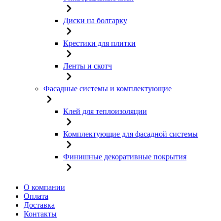
Диски на болгарку
Крестики для плитки
Ленты и скотч
Фасадные системы и комплектующие
Клей для теплоизоляции
Комплектующие для фасадной системы
Финишные декоративные покрытия
О компании
Оплата
Доставка
Контакты