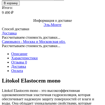
В корзину
Итого:
9 490
₽
Информация о доставке
Эль-Монте
Способ доставки
Доставка
Рассчитываем стоимость доставки...
Самовывоз - Москва и Московсвая обл.
Рассчитываем стоимость доставки...
Описание
Характеристики
Отзывы 0
Доставка
Оплата
Litokol Elastocem mono
Litokol Elastocem mono - это высокоэффективная
однокомпонентная эластичная гидроизоляция, которая
обеспечивает надежную защиту поверхностей от влаги и
воды. Она обладает уникальными свойствами, которые