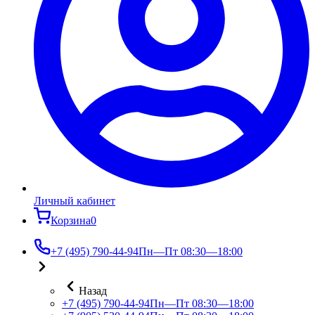
Личный кабинет
Корзина
0
+7 (495) 790-44-94
Пн—Пт 08:30—18:00
Назад
+7 (495) 790-44-94
Пн—Пт 08:30—18:00