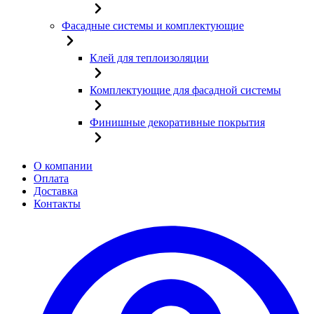
Фасадные системы и комплектующие
Клей для теплоизоляции
Комплектующие для фасадной системы
Финишные декоративные покрытия
О компании
Оплата
Доставка
Контакты