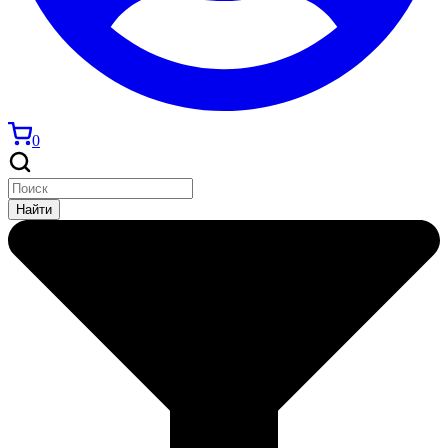
0
Найти