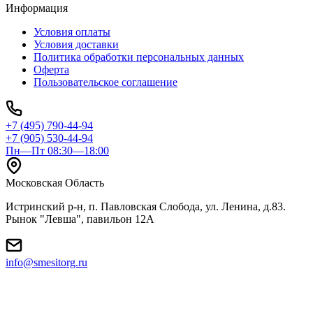
Информация
Условия оплаты
Условия доставки
Политика обработки персональных данных
Оферта
Пользовательское соглашение
+7 (495) 790-44-94
+7 (905) 530-44-94
Пн—Пт 08:30—18:00
Московская Область
Истринский р-н, п. Павловская Слобода, ул. Ленина, д.83.
Рынок "Левша", павильон 12A
info@smesitorg.ru