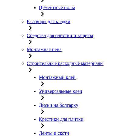
Цементные полы
Растворы для кладки
Средства для очистки и защиты
Монтажная пена
Строительные расходные материалы
Монтажный клей
Универсальные клеи
Диски на болгарку
Крестики для плитки
Ленты и скотч