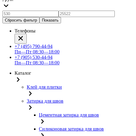
Сбросить фильтр
Показать
Телефоны
+7 (495) 790-44-94
Пн—Пт 08:30—18:00
+7 (905) 530-44-94
Пн—Пт 08:30—18:00
Каталог
Клей для плитки
Затирка для швов
Цементная затирка для швов
Силиконовая затирка для швов