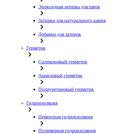
Эпоксидная затирка для швов
Затирки для натурального камня
Добавки для затирок
Герметик
Силиконовый герметик
Акриловый герметик
Полиуретановый герметик
Гидроизоляция
Цементная гидроизоляция
Полимерная гидроизоляция