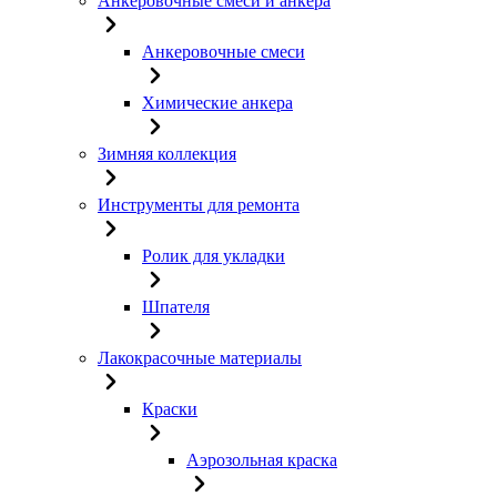
Анкеровочные смеси и анкера
Анкеровочные смеси
Химические анкера
Зимняя коллекция
Инструменты для ремонта
Ролик для укладки
Шпателя
Лакокрасочные материалы
Краски
Аэрозольная краска