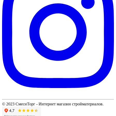
© 2023 СмесиТорг - Интернет магазин стройматериалов.