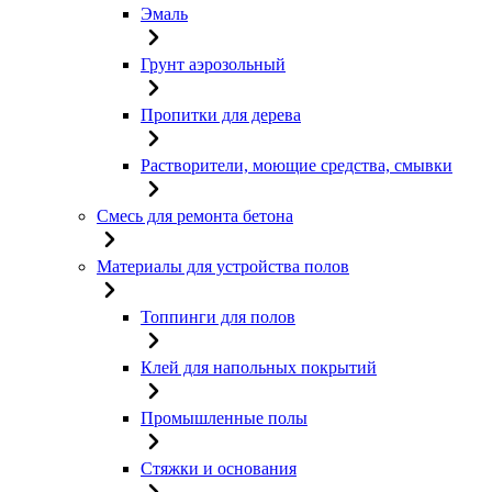
Эмаль
Грунт аэрозольный
Пропитки для дерева
Растворители, моющие средства, смывки
Смесь для ремонта бетона
Материалы для устройства полов
Топпинги для полов
Клей для напольных покрытий
Промышленные полы
Стяжки и основания