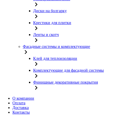
Диски на болгарку
Крестики для плитки
Ленты и скотч
Фасадные системы и комплектующие
Клей для теплоизоляции
Комплектующие для фасадной системы
Финишные декоративные покрытия
О компании
Оплата
Доставка
Контакты