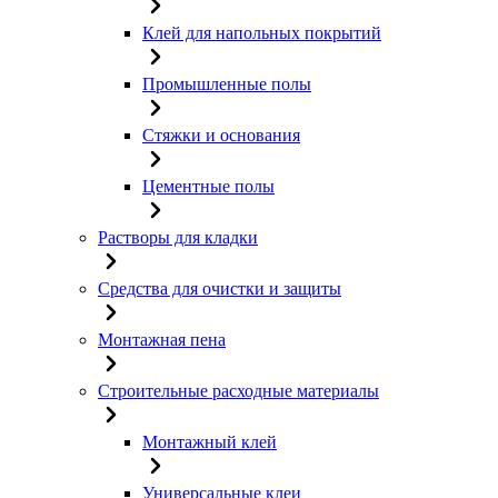
Клей для напольных покрытий
Промышленные полы
Стяжки и основания
Цементные полы
Растворы для кладки
Средства для очистки и защиты
Монтажная пена
Строительные расходные материалы
Монтажный клей
Универсальные клеи