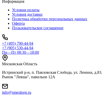
Информация
Условия оплаты
Условия доставки
Политика обработки персональных данных
Оферта
Пользовательское соглашение
+7 (495) 790-44-94
+7 (905) 530-44-94
Пн—Пт 08:30—18:00
Московская Область
Истринский р-н, п. Павловская Слобода, ул. Ленина, д.83.
Рынок "Левша", павильон 12A
info@smesitorg.ru