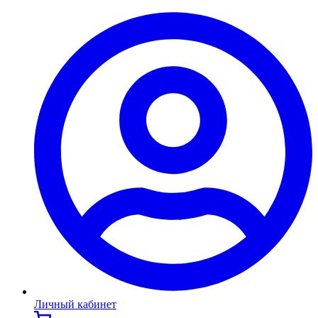
Личный кабинет