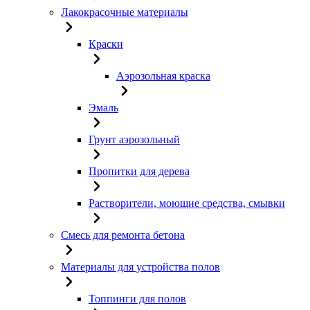
Лакокрасочные материалы
Краски
Аэрозольная краска
Эмаль
Грунт аэрозольный
Пропитки для дерева
Растворители, моющие средства, смывки
Смесь для ремонта бетона
Материалы для устройства полов
Топпинги для полов