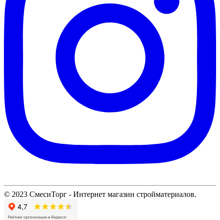
© 2023 СмесиТорг - Интернет магазин стройматериалов.