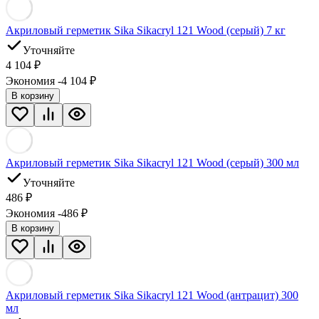
Акриловый герметик Sika Sikacryl 121 Wood (серый) 7 кг
Уточняйте
4 104
₽
Экономия -4 104
₽
В корзину
Акриловый герметик Sika Sikacryl 121 Wood (серый) 300 мл
Уточняйте
486
₽
Экономия -486
₽
В корзину
Акриловый герметик Sika Sikacryl 121 Wood (антрацит) 300
мл