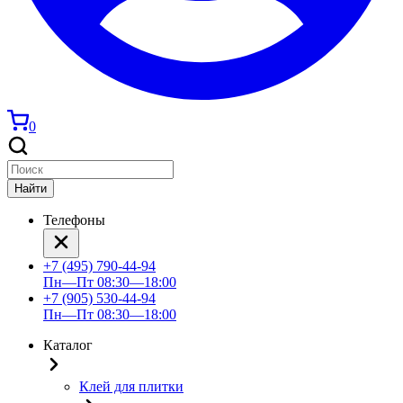
0
Найти
Телефоны
+7 (495) 790-44-94
Пн—Пт 08:30—18:00
+7 (905) 530-44-94
Пн—Пт 08:30—18:00
Каталог
Клей для плитки