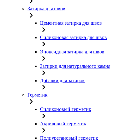
Затирка для швов
Цементная затирка для швов
Силиконовая затирка для швов
Эпоксидная затирка для швов
Затирки для натурального камня
Добавки для затирок
Герметик
Силиконовый герметик
Акриловый герметик
Полиуретановый герметик