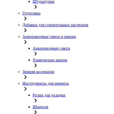
Штукатурки
Грунтовка
Добавки для строительных растворов
Анкеровочные смеси и анкера
Анкеровочные смеси
Химические анкера
Зимняя коллекция
Инструменты для ремонта
Ролик для укладки
Шпателя