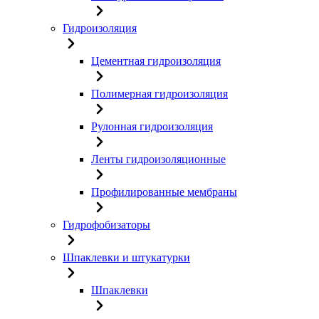
Гидроизоляция
Цементная гидроизоляция
Полимерная гидроизоляция
Рулонная гидроизоляция
Ленты гидроизоляционные
Профилированные мембраны
Гидрофобизаторы
Шпаклевки и штукатурки
Шпаклевки