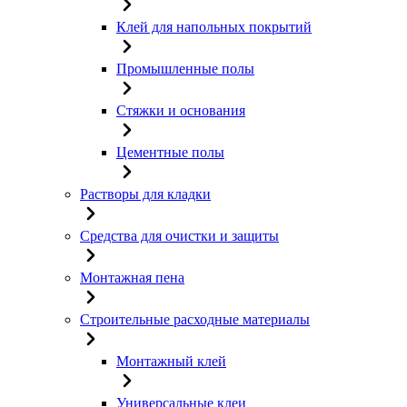
Клей для напольных покрытий
Промышленные полы
Стяжки и основания
Цементные полы
Растворы для кладки
Средства для очистки и защиты
Монтажная пена
Строительные расходные материалы
Монтажный клей
Универсальные клеи