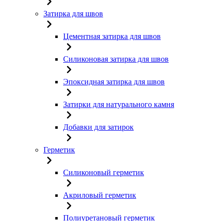
Затирка для швов
Цементная затирка для швов
Силиконовая затирка для швов
Эпоксидная затирка для швов
Затирки для натурального камня
Добавки для затирок
Герметик
Силиконовый герметик
Акриловый герметик
Полиуретановый герметик