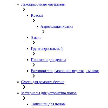
Лакокрасочные материалы
Краски
Аэрозольная краска
Эмаль
Грунт аэрозольный
Пропитки для дерева
Растворители, моющие средства, смывки
Смесь для ремонта бетона
Материалы для устройства полов
Топпинги для полов