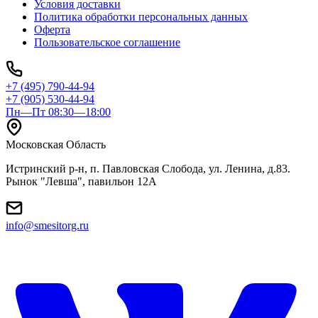
Условия доставки
Политика обработки персональных данных
Оферта
Пользовательское соглашение
+7 (495) 790-44-94
+7 (905) 530-44-94
Пн—Пт 08:30—18:00
Московская Область
Истринский р-н, п. Павловская Слобода, ул. Ленина, д.83.
Рынок "Левша", павильон 12A
info@smesitorg.ru