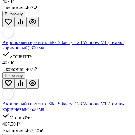
407
₽
Экономия -407
₽
В корзину
Акриловый герметик Sika Sikacryl 123 Window VT (темно-
коричневый) 300 мл
Уточняйте
407
₽
Экономия -407
₽
В корзину
Акриловый герметик Sika Sikacryl 123 Window VT (темно-
коричневый) 600 мл
Уточняйте
467,50
₽
Экономия -467,50
₽