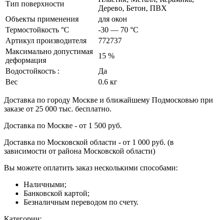
Тип поверхности
Дерево, Бетон, ПВХ
Объекты применения
для окон
Термостойкость °С
-30 — 70 °C
Артикул производителя
772737
Максимально допустимая
15 %
деформация
Водостойкость :
Да
Вес
0.6 кг
Доставка по городу Москве и ближайшему Подмосковью при
заказе от 25 000 тыс. бесплатно.
Доставка по Москве - от 1 500 руб.
Доставка по Московской области - от 1 000 руб. (в
зависимости от района Московской области)
Вы можете оплатить заказ несколькими способами:
Наличными;
Банковской картой;
Безналичным переводом по счету.
Категории: