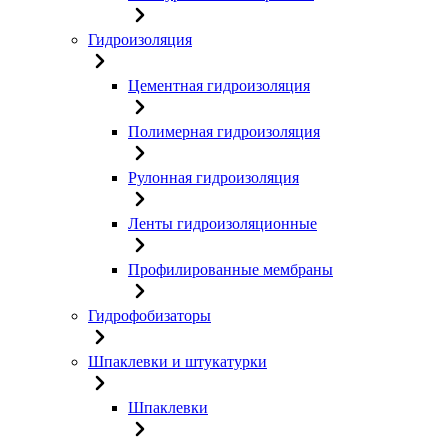
Гидроизоляция
Цементная гидроизоляция
Полимерная гидроизоляция
Рулонная гидроизоляция
Ленты гидроизоляционные
Профилированные мембраны
Гидрофобизаторы
Шпаклевки и штукатурки
Шпаклевки