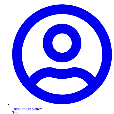
Личный кабинет