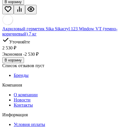
В корзину
Акриловый герметик Sika Sikacryl 123 Window VT (темно-
коричневый) 7 кг
Уточняйте
2 530
₽
Экономия -2 530
₽
В корзину
Список отзывов пуст
Бренды
Компания
О компании
Новости
Контакты
Информация
Условия оплаты