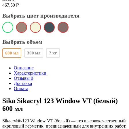
467,50
₽
Выбрать цвет производителя
Выбрать объем
600 мл
300 мл
7 кг
Описание
Характеристики
Отзывы 0
Доставка
Оплата
Sika Sikacryl 123 Window VT (белый)
600 мл
Sikacryl®-123 Window VT (белый) — это высококачественный
акриловый герметик, предназначенный для внутренних работ.