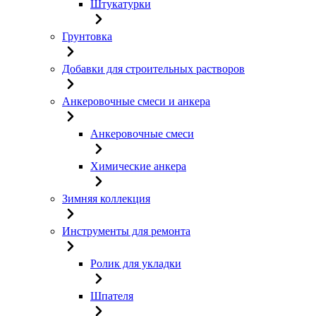
Штукатурки
Грунтовка
Добавки для строительных растворов
Анкеровочные смеси и анкера
Анкеровочные смеси
Химические анкера
Зимняя коллекция
Инструменты для ремонта
Ролик для укладки
Шпателя