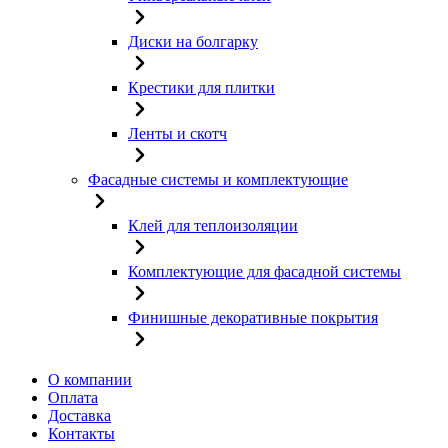
Диски на болгарку
Крестики для плитки
Ленты и скотч
Фасадные системы и комплектующие
Клей для теплоизоляции
Комплектующие для фасадной системы
Финишные декоративные покрытия
О компании
Оплата
Доставка
Контакты