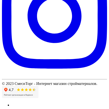
© 2023 СмесиТорг - Интернет магазин стройматериалов.