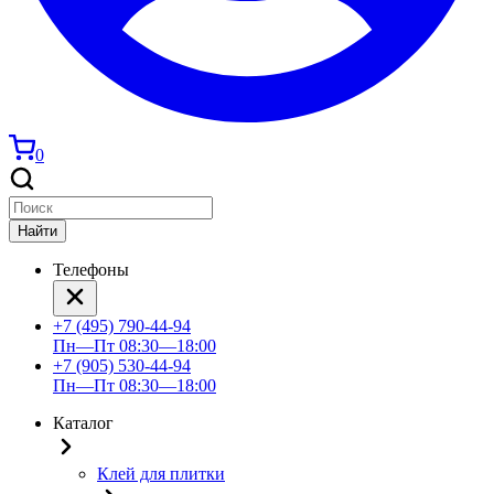
0
Найти
Телефоны
+7 (495) 790-44-94
Пн—Пт 08:30—18:00
+7 (905) 530-44-94
Пн—Пт 08:30—18:00
Каталог
Клей для плитки