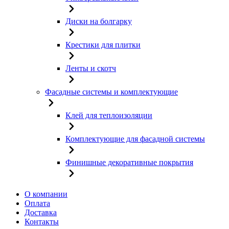
Диски на болгарку
Крестики для плитки
Ленты и скотч
Фасадные системы и комплектующие
Клей для теплоизоляции
Комплектующие для фасадной системы
Финишные декоративные покрытия
О компании
Оплата
Доставка
Контакты