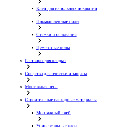
Клей для напольных покрытий
Промышленные полы
Стяжки и основания
Цементные полы
Растворы для кладки
Средства для очистки и защиты
Монтажная пена
Строительные расходные материалы
Монтажный клей
Универсальные клеи