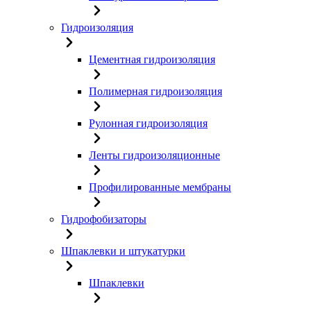
Гидроизоляция
Цементная гидроизоляция
Полимерная гидроизоляция
Рулонная гидроизоляция
Ленты гидроизоляционные
Профилированные мембраны
Гидрофобизаторы
Шпаклевки и штукатурки
Шпаклевки