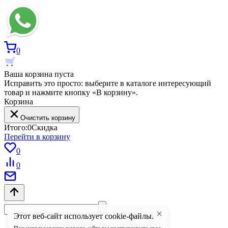
0
Ваша корзина пуста
Исправить это просто: выберите в каталоге интересующий
товар и нажмите кнопку «В корзину».
Корзина
Очистить корзину
Итого:
0
Скидка
Перейти в корзину
0
0
Этот веб-сайт использует cookie-файлы.