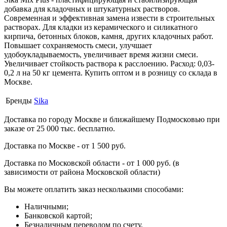
добавка для кладочных и штукатурных растворов.
Современная и эффективная замена извести в строительных
растворах. Для кладки из керамического и силикатного
кирпича, бетонных блоков, камня, других кладочных работ.
Повышает сохраняемость смеси, улучшает
удобоукладываемость, увеличивает время жизни смеси.
Увеличивает стойкость раствора к расслоению. Расход: 0,03-
0,2 л на 50 кг цемента. Купить оптом и в розницу со склада в
Москве.
Бренды
Sika
Доставка по городу Москве и ближайшему Подмосковью при
заказе от 25 000 тыс. бесплатно.
Доставка по Москве - от 1 500 руб.
Доставка по Московской области - от 1 000 руб. (в
зависимости от района Московской области)
Вы можете оплатить заказ несколькими способами:
Наличными;
Банковской картой;
Безналичным переводом по счету.