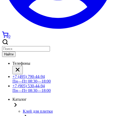
0
Найти
Телефоны
+7 (495) 790-44-94
Пн—Пт 08:30—18:00
+7 (905) 530-44-94
Пн—Пт 08:30—18:00
Каталог
Клей для плитки