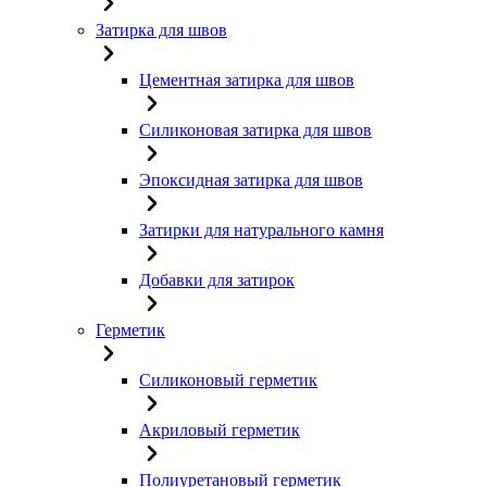
Затирка для швов
Цементная затирка для швов
Силиконовая затирка для швов
Эпоксидная затирка для швов
Затирки для натурального камня
Добавки для затирок
Герметик
Силиконовый герметик
Акриловый герметик
Полиуретановый герметик