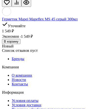
Герметик Mapei Mapeflex MS 45 серый 300мл
Уточняйте
1 549
₽
Экономия -1 549
₽
В корзину
Новый
Список отзывов пуст
Бренды
Компания
О компании
Новости
Контакты
Информация
Условия оплаты
Условия доставки