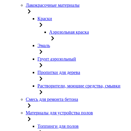
Лакокрасочные материалы
Краски
Аэрозольная краска
Эмаль
Грунт аэрозольный
Пропитки для дерева
Растворители, моющие средства, смывки
Смесь для ремонта бетона
Материалы для устройства полов
Топпинги для полов