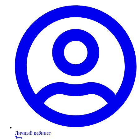
Личный кабинет