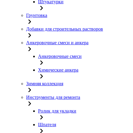
Штукатурки
Грунтовка
Добавки для строительных растворов
Анкеровочные смеси и анкера
Анкеровочные смеси
Химические анкера
Зимняя коллекция
Инструменты для ремонта
Ролик для укладки
Шпателя