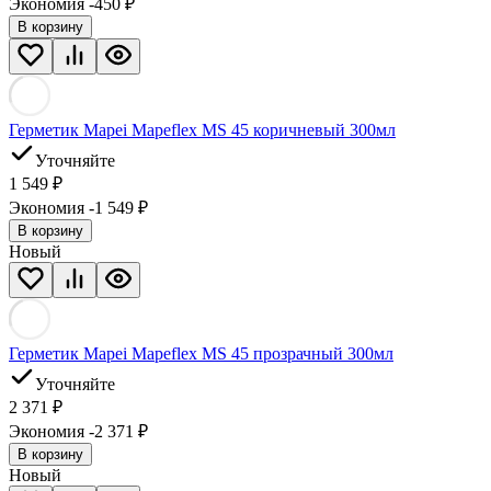
Экономия -450
₽
В корзину
Герметик Mapei Mapeflex MS 45 коричневый 300мл
Уточняйте
1 549
₽
Экономия -1 549
₽
В корзину
Новый
Герметик Mapei Mapeflex MS 45 прозрачный 300мл
Уточняйте
2 371
₽
Экономия -2 371
₽
В корзину
Новый