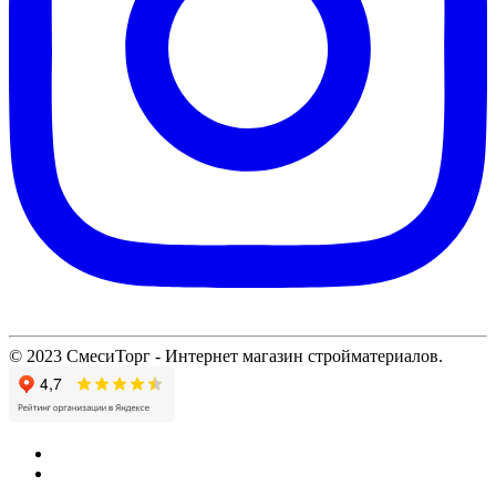
© 2023 СмесиТорг - Интернет магазин стройматериалов.